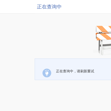
正在查询中
正在查询中，请刷新重试