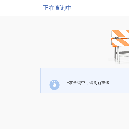
正在查询中
正在查询中，请刷新重试