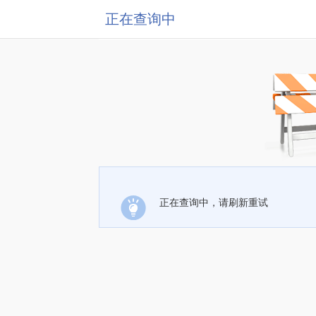
正在查询中
正在查询中，请刷新重试