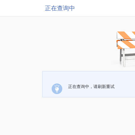
正在查询中
正在查询中，请刷新重试