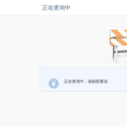
正在查询中
正在查询中，请刷新重试