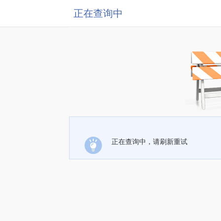
正在查询中
正在查询中，请刷新重试